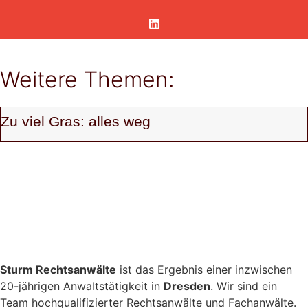
Weitere Themen:
Zu viel Gras: alles weg
Sturm Rechtsanwälte
ist das Ergebnis einer inzwischen
20-jährigen Anwaltstätigkeit in
Dresden
. Wir sind ein
Team hochqualifizierter Rechtsanwälte und Fachanwälte.