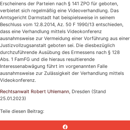
Erscheinens der Parteien nach § 141 ZPO für geboten,
verbietet sich regelmäßig eine Videoverhandlung. Das
Amtsgericht Darmstadt hat beispielsweise in seinem
Beschluss vom 12.8.2014, Az. 50 F 1990/13 entschieden,
dass eine Verhandlung mittels Videokonferenz
ausnahmsweise zur Vermeidung einer Vorführung aus einer
Justizvollzugsanstalt geboten sei. Die diesbezüglich
durchzuführende Ausübung des Ermessens nach § 128
Abs. 1 FamFG und die hieraus resultierende
Interessenabwägung führt im vorgenannten Falle
ausnahmsweise zur Zulässigkeit der Verhandlung mittels
Videokonferenz.
Rechtsanwalt Robert Uhlemann
, Dresden (Stand
25.01.2023)
Teile diesen Beitrag: