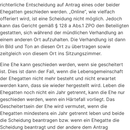
richterliche Entscheidung auf Antrag eines oder beider
Ehegatten geschieden werden. „Online“, wie vielfach
offeriert wird, ist eine Scheidung nicht möglich. Jedoch
kann das Gericht gemäß § 128 a Abs.1 ZPO den Beteiligten
gestatten, sich während der mündlichen Verhandlung an
einem anderen Ort aufzuhalten. Die Verhandlung ist dann
in Bild und Ton an diesen Ort zu übertragen sowie
zeitgleich von diesem Ort ins Sitzungszimmer.
Eine Ehe kann geschieden werden, wenn sie gescheitert
ist. Dies ist dann der Fall, wenn die Lebensgemeinschaft
der Ehegatten nicht mehr besteht und nicht erwartet
werden kann, dass sie wieder hergestellt wird. Leben die
Ehegatten noch nicht ein Jahr getrennt, kann die Ehe nur
geschieden werden, wenn ein Härtefall vorliegt. Das
Gescheitertsein der Ehe wird vermutet, wenn die
Ehegatten mindestens ein Jahr getrennt leben und beide
die Scheidung beantragen bzw. wenn ein Ehegatte die
Scheidung beantragt und der andere dem Antrag