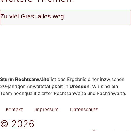
Zu viel Gras: alles weg
Sturm Rechtsanwälte
ist das Ergebnis einer inzwischen
20-jährigen Anwaltstätigkeit in
Dresden
. Wir sind ein
Team hochqualifizierter Rechtsanwälte und Fachanwälte.
Kontakt
Impressum
Datenschutz
© 2026