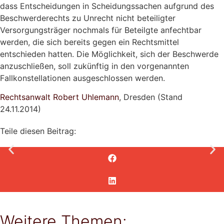
dass Entscheidungen in Scheidungssachen aufgrund des
Beschwerderechts zu Unrecht nicht beteiligter
Versorgungsträger nochmals für Beteilgte anfechtbar
werden, die sich bereits gegen ein Rechtsmittel
entschieden hatten. Die Möglichkeit, sich der Beschwerde
anzuschließen, soll zukünftig in den vorgenannten
Fallkonstellationen ausgeschlossen werden.
Rechtsanwalt Robert Uhlemann
, Dresden (Stand
24.11.2014)
Teile diesen Beitrag:
Weitere Themen: