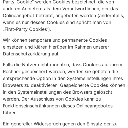
Party-Cookie“ werden Cookies bezeichnet, die von
anderen Anbietern als dem Verantwortlichen, der das
Onlineangebot betreibt, angeboten werden (andernfalls,
wenn es nur dessen Cookies sind spricht man von
„First-Party Cookies“).
Wir können temporäre und permanente Cookies
einsetzen und klären hierüber im Rahmen unserer
Datenschutzerklärung auf.
Falls die Nutzer nicht möchten, dass Cookies auf ihrem
Rechner gespeichert werden, werden sie gebeten die
entsprechende Option in den Systemeinstellungen ihres
Browsers zu deaktivieren. Gespeicherte Cookies können
in den Systemeinstellungen des Browsers gelöscht
werden. Der Ausschluss von Cookies kann zu
Funktionseinschränkungen dieses Onlineangebotes
führen.
Ein genereller Widerspruch gegen den Einsatz der zu