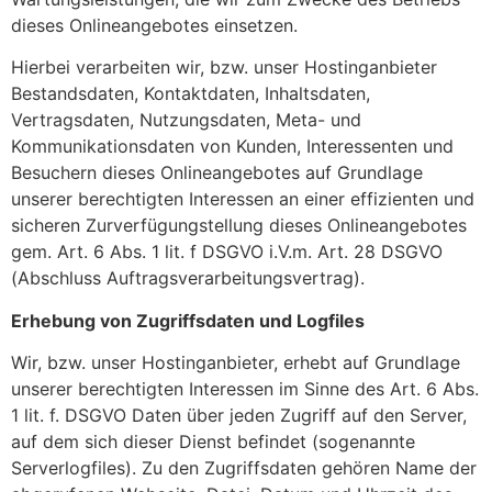
dieses Onlineangebotes einsetzen.
Hierbei verarbeiten wir, bzw. unser Hostinganbieter
Bestandsdaten, Kontaktdaten, Inhaltsdaten,
Vertragsdaten, Nutzungsdaten, Meta- und
Kommunikationsdaten von Kunden, Interessenten und
Besuchern dieses Onlineangebotes auf Grundlage
unserer berechtigten Interessen an einer effizienten und
sicheren Zurverfügungstellung dieses Onlineangebotes
gem. Art. 6 Abs. 1 lit. f DSGVO i.V.m. Art. 28 DSGVO
(Abschluss Auftragsverarbeitungsvertrag).
Erhebung von Zugriffsdaten und Logfiles
Wir, bzw. unser Hostinganbieter, erhebt auf Grundlage
unserer berechtigten Interessen im Sinne des Art. 6 Abs.
1 lit. f. DSGVO Daten über jeden Zugriff auf den Server,
auf dem sich dieser Dienst befindet (sogenannte
Serverlogfiles). Zu den Zugriffsdaten gehören Name der