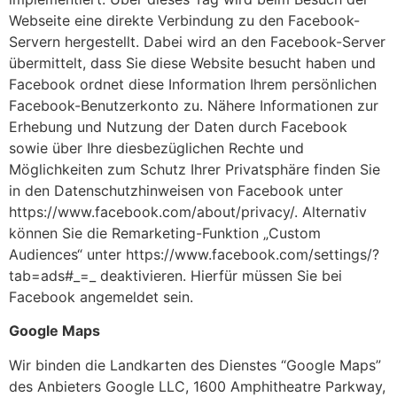
Webseite eine direkte Verbindung zu den Facebook-
Servern hergestellt. Dabei wird an den Facebook-Server
übermittelt, dass Sie diese Website besucht haben und
Facebook ordnet diese Information Ihrem persönlichen
Facebook-Benutzerkonto zu. Nähere Informationen zur
Erhebung und Nutzung der Daten durch Facebook
sowie über Ihre diesbezüglichen Rechte und
Möglichkeiten zum Schutz Ihrer Privatsphäre finden Sie
in den Datenschutzhinweisen von Facebook unter
https://www.facebook.com/about/privacy/. Alternativ
können Sie die Remarketing-Funktion „Custom
Audiences“ unter https://www.facebook.com/settings/?
tab=ads#_=_ deaktivieren. Hierfür müssen Sie bei
Facebook angemeldet sein.
Google Maps
Wir binden die Landkarten des Dienstes “Google Maps”
des Anbieters Google LLC, 1600 Amphitheatre Parkway,