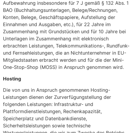
Aufbewahrung insbesondere für 7 J gemäß § 132 Abs. 1
BAO (Buchhaltungsunterlagen, Belege/Rechnungen,
Konten, Belege, Geschäftspapiere, Aufstellung der
Einnahmen und Ausgaben, etc.), für 22 Jahre im
Zusammenhang mit Grundstücken und für 10 Jahre bei
Unterlagen im Zusammenhang mit elektronisch
erbrachten Leistungen, Telekommunikations-, Rundfunk-
und Fernsehleistungen, die an Nichtunternehmer in EU-
Mitgliedstaaten erbracht werden und für die der Mini-
One-Stop-Shop (MOSS) in Anspruch genommen wird.
Hosting
Die von uns in Anspruch genommenen Hosting-
Leistungen dienen der Zurverfügungstellung der
folgenden Leistungen: Infrastruktur- und
Plattformdienstleistungen, Rechenkapazität,
Speicherplatz und Datenbankdienste,
Sicherheitsleistungen sowie technische
Wartungsleistungen, die wir zum Zwecke des Betriebs