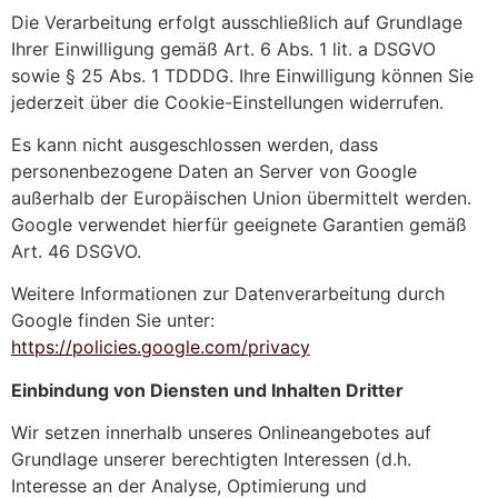
Die Verarbeitung erfolgt ausschließlich auf Grundlage
Ihrer Einwilligung gemäß Art. 6 Abs. 1 lit. a DSGVO
sowie § 25 Abs. 1 TDDDG. Ihre Einwilligung können Sie
jederzeit über die Cookie-Einstellungen widerrufen.
Es kann nicht ausgeschlossen werden, dass
personenbezogene Daten an Server von Google
außerhalb der Europäischen Union übermittelt werden.
Google verwendet hierfür geeignete Garantien gemäß
Art. 46 DSGVO.
Weitere Informationen zur Datenverarbeitung durch
Google finden Sie unter:
https://policies.google.com/privacy
Einbindung von Diensten und Inhalten Dritter
Wir setzen innerhalb unseres Onlineangebotes auf
Grundlage unserer berechtigten Interessen (d.h.
Interesse an der Analyse, Optimierung und