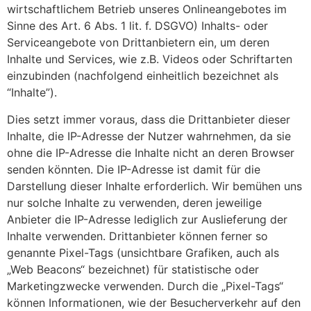
wirtschaftlichem Betrieb unseres Onlineangebotes im
Sinne des Art. 6 Abs. 1 lit. f. DSGVO) Inhalts- oder
Serviceangebote von Drittanbietern ein, um deren
Inhalte und Services, wie z.B. Videos oder Schriftarten
einzubinden (nachfolgend einheitlich bezeichnet als
“Inhalte”).
Dies setzt immer voraus, dass die Drittanbieter dieser
Inhalte, die IP-Adresse der Nutzer wahrnehmen, da sie
ohne die IP-Adresse die Inhalte nicht an deren Browser
senden könnten. Die IP-Adresse ist damit für die
Darstellung dieser Inhalte erforderlich. Wir bemühen uns
nur solche Inhalte zu verwenden, deren jeweilige
Anbieter die IP-Adresse lediglich zur Auslieferung der
Inhalte verwenden. Drittanbieter können ferner so
genannte Pixel-Tags (unsichtbare Grafiken, auch als
„Web Beacons“ bezeichnet) für statistische oder
Marketingzwecke verwenden. Durch die „Pixel-Tags“
können Informationen, wie der Besucherverkehr auf den