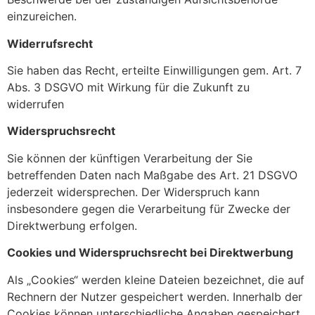
einzureichen.
Widerrufsrecht
Sie haben das Recht, erteilte Einwilligungen gem. Art. 7
Abs. 3 DSGVO mit Wirkung für die Zukunft zu
widerrufen
Widerspruchsrecht
Sie können der künftigen Verarbeitung der Sie
betreffenden Daten nach Maßgabe des Art. 21 DSGVO
jederzeit widersprechen. Der Widerspruch kann
insbesondere gegen die Verarbeitung für Zwecke der
Direktwerbung erfolgen.
Cookies und Widerspruchsrecht bei Direktwerbung
Als „Cookies“ werden kleine Dateien bezeichnet, die auf
Rechnern der Nutzer gespeichert werden. Innerhalb der
Cookies können unterschiedliche Angaben gespeichert