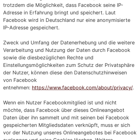
trotzdem die Möglichkeit, dass Facebook seine IP-
Adresse in Erfahrung bringt und speichert. Laut
Facebook wird in Deutschland nur eine anonymisierte
IP-Adresse gespeichert.
Zweck und Umfang der Datenerhebung und die weitere
Verarbeitung und Nutzung der Daten durch Facebook
sowie die diesbezüglichen Rechte und
Einstellungsmöglichkeiten zum Schutz der Privatsphäre
der Nutzer, können diese den Datenschutzhinweisen
von Facebook
entnehmen:
https://www.facebook.com/about/privacy/
.
Wenn ein Nutzer Facebookmitglied ist und nicht
möchte, dass Facebook über dieses Onlineangebot
Daten über ihn sammelt und mit seinen bei Facebook
gespeicherten Mitgliedsdaten verknüpft, muss er sich
vor der Nutzung unseres Onlineangebotes bei Facebook