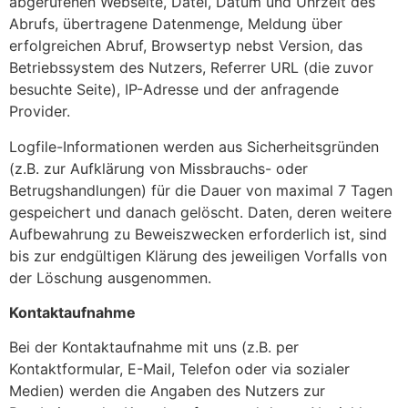
abgerufenen Webseite, Datei, Datum und Uhrzeit des
Abrufs, übertragene Datenmenge, Meldung über
erfolgreichen Abruf, Browsertyp nebst Version, das
Betriebssystem des Nutzers, Referrer URL (die zuvor
besuchte Seite), IP-Adresse und der anfragende
Provider.
Logfile-Informationen werden aus Sicherheitsgründen
(z.B. zur Aufklärung von Missbrauchs- oder
Betrugshandlungen) für die Dauer von maximal 7 Tagen
gespeichert und danach gelöscht. Daten, deren weitere
Aufbewahrung zu Beweiszwecken erforderlich ist, sind
bis zur endgültigen Klärung des jeweiligen Vorfalls von
der Löschung ausgenommen.
Kontaktaufnahme
Bei der Kontaktaufnahme mit uns (z.B. per
Kontaktformular, E-Mail, Telefon oder via sozialer
Medien) werden die Angaben des Nutzers zur