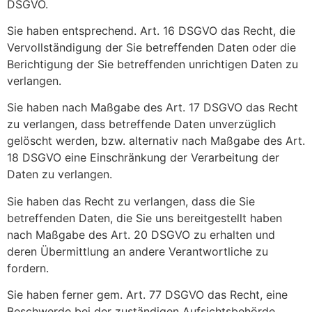
DSGVO.
Sie haben entsprechend. Art. 16 DSGVO das Recht, die
Vervollständigung der Sie betreffenden Daten oder die
Berichtigung der Sie betreffenden unrichtigen Daten zu
verlangen.
Sie haben nach Maßgabe des Art. 17 DSGVO das Recht
zu verlangen, dass betreffende Daten unverzüglich
gelöscht werden, bzw. alternativ nach Maßgabe des Art.
18 DSGVO eine Einschränkung der Verarbeitung der
Daten zu verlangen.
Sie haben das Recht zu verlangen, dass die Sie
betreffenden Daten, die Sie uns bereitgestellt haben
nach Maßgabe des Art. 20 DSGVO zu erhalten und
deren Übermittlung an andere Verantwortliche zu
fordern.
Sie haben ferner gem. Art. 77 DSGVO das Recht, eine
Beschwerde bei der zuständigen Aufsichtsbehörde