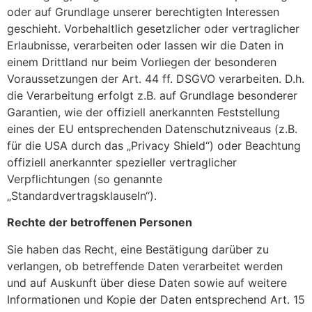
oder auf Grundlage unserer berechtigten Interessen
geschieht. Vorbehaltlich gesetzlicher oder vertraglicher
Erlaubnisse, verarbeiten oder lassen wir die Daten in
einem Drittland nur beim Vorliegen der besonderen
Voraussetzungen der Art. 44 ff. DSGVO verarbeiten. D.h.
die Verarbeitung erfolgt z.B. auf Grundlage besonderer
Garantien, wie der offiziell anerkannten Feststellung
eines der EU entsprechenden Datenschutzniveaus (z.B.
für die USA durch das „Privacy Shield“) oder Beachtung
offiziell anerkannter spezieller vertraglicher
Verpflichtungen (so genannte
„Standardvertragsklauseln“).
Rechte der betroffenen Personen
Sie haben das Recht, eine Bestätigung darüber zu
verlangen, ob betreffende Daten verarbeitet werden
und auf Auskunft über diese Daten sowie auf weitere
Informationen und Kopie der Daten entsprechend Art. 15