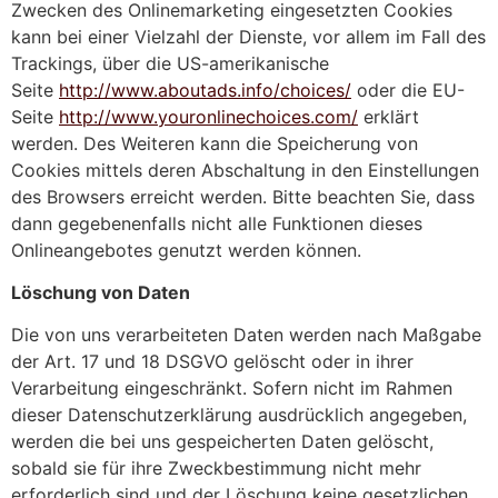
Zwecken des Onlinemarketing eingesetzten Cookies
kann bei einer Vielzahl der Dienste, vor allem im Fall des
Trackings, über die US-amerikanische
Seite
http://www.aboutads.info/choices/
oder die EU-
Seite
http://www.youronlinechoices.com/
erklärt
werden. Des Weiteren kann die Speicherung von
Cookies mittels deren Abschaltung in den Einstellungen
des Browsers erreicht werden. Bitte beachten Sie, dass
dann gegebenenfalls nicht alle Funktionen dieses
Onlineangebotes genutzt werden können.
Löschung von Daten
Die von uns verarbeiteten Daten werden nach Maßgabe
der Art. 17 und 18 DSGVO gelöscht oder in ihrer
Verarbeitung eingeschränkt. Sofern nicht im Rahmen
dieser Datenschutzerklärung ausdrücklich angegeben,
werden die bei uns gespeicherten Daten gelöscht,
sobald sie für ihre Zweckbestimmung nicht mehr
erforderlich sind und der Löschung keine gesetzlichen