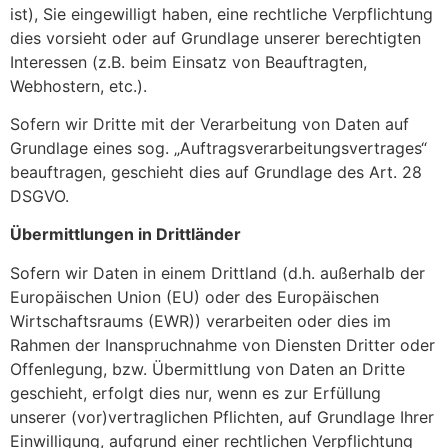
ist), Sie eingewilligt haben, eine rechtliche Verpflichtung
dies vorsieht oder auf Grundlage unserer berechtigten
Interessen (z.B. beim Einsatz von Beauftragten,
Webhostern, etc.).
Sofern wir Dritte mit der Verarbeitung von Daten auf
Grundlage eines sog. „Auftragsverarbeitungsvertrages“
beauftragen, geschieht dies auf Grundlage des Art. 28
DSGVO.
Übermittlungen in Drittländer
Sofern wir Daten in einem Drittland (d.h. außerhalb der
Europäischen Union (EU) oder des Europäischen
Wirtschaftsraums (EWR)) verarbeiten oder dies im
Rahmen der Inanspruchnahme von Diensten Dritter oder
Offenlegung, bzw. Übermittlung von Daten an Dritte
geschieht, erfolgt dies nur, wenn es zur Erfüllung
unserer (vor)vertraglichen Pflichten, auf Grundlage Ihrer
Einwilligung, aufgrund einer rechtlichen Verpflichtung