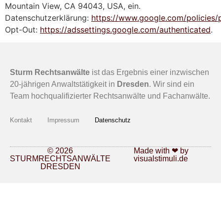
Mountain View, CA 94043, USA, ein.
Datenschutzerklärung:
https://www.google.com/policies/p
Opt-Out:
https://adssettings.google.com/authenticated
.
Sturm Rechtsanwälte
ist das Ergebnis einer inzwischen
20-jährigen Anwaltstätigkeit in
Dresden
. Wir sind ein
Team hochqualifizierter Rechtsanwälte und Fachanwälte.
Kontakt
Impressum
Datenschutz
© 2026
Made with ❤ by
STURMRECHTSANWÄLTE
visualstimuli.de
DRESDEN