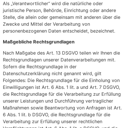
Als „Verantwortlicher“ wird die natürliche oder
juristische Person, Behörde, Einrichtung oder andere
Stelle, die allein oder gemeinsam mit anderen über die
Zwecke und Mittel der Verarbeitung von
personenbezogenen Daten entscheidet, bezeichnet.
Maßgebliche Rechtsgrundlagen
Nach Maßgabe des Art. 13 DSGVO teilen wir Ihnen die
Rechtsgrundlagen unserer Datenverarbeitungen mit.
Sofern die Rechtsgrundlage in der
Datenschutzerklärung nicht genannt wird, gilt
Folgendes: Die Rechtsgrundlage für die Einholung von
Einwilligungen ist Art. 6 Abs. 1 lit. a und Art. 7 DSGVO,
die Rechtsgrundlage für die Verarbeitung zur Erfüllung
unserer Leistungen und Durchführung vertraglicher
Maßnahmen sowie Beantwortung von Anfragen ist Art.
6 Abs. 1 lit. b DSGVO, die Rechtsgrundlage für die
Verarbeitung zur Erfüllung unserer rechtlichen