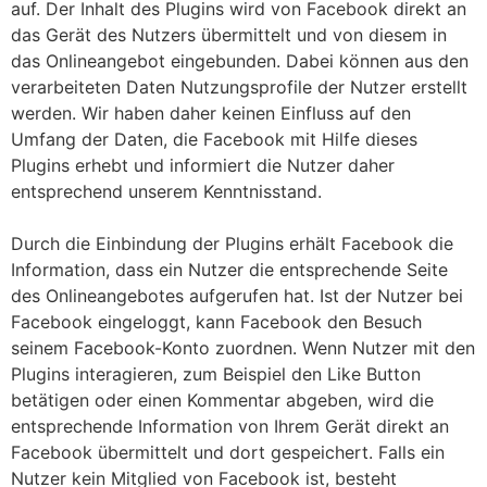
auf. Der Inhalt des Plugins wird von Facebook direkt an
das Gerät des Nutzers übermittelt und von diesem in
das Onlineangebot eingebunden. Dabei können aus den
verarbeiteten Daten Nutzungsprofile der Nutzer erstellt
werden. Wir haben daher keinen Einfluss auf den
Umfang der Daten, die Facebook mit Hilfe dieses
Plugins erhebt und informiert die Nutzer daher
entsprechend unserem Kenntnisstand.
Durch die Einbindung der Plugins erhält Facebook die
Information, dass ein Nutzer die entsprechende Seite
des Onlineangebotes aufgerufen hat. Ist der Nutzer bei
Facebook eingeloggt, kann Facebook den Besuch
seinem Facebook-Konto zuordnen. Wenn Nutzer mit den
Plugins interagieren, zum Beispiel den Like Button
betätigen oder einen Kommentar abgeben, wird die
entsprechende Information von Ihrem Gerät direkt an
Facebook übermittelt und dort gespeichert. Falls ein
Nutzer kein Mitglied von Facebook ist, besteht