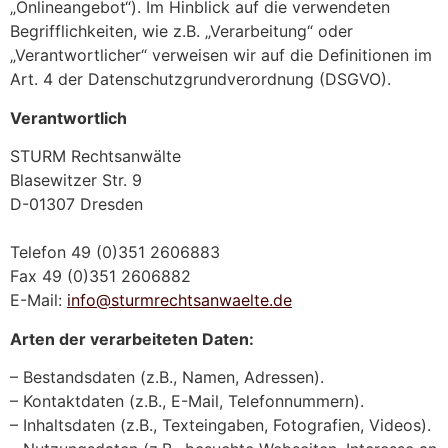
„Onlineangebot“). Im Hinblick auf die verwendeten
Begrifflichkeiten, wie z.B. „Verarbeitung“ oder
„Verantwortlicher“ verweisen wir auf die Definitionen im
Art. 4 der Datenschutzgrundverordnung (DSGVO).
Verantwortlich
STURM Rechtsanwälte
Blasewitzer Str. 9
D-01307 Dresden
Telefon 49 (0)351 2606883
Fax 49 (0)351 2606882
E-Mail:
info@sturmrechtsanwaelte.de
Arten der verarbeiteten Daten:
– Bestandsdaten (z.B., Namen, Adressen).
– Kontaktdaten (z.B., E-Mail, Telefonnummern).
– Inhaltsdaten (z.B., Texteingaben, Fotografien, Videos).