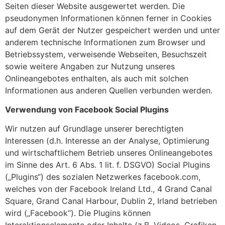
Seiten dieser Website ausgewertet werden. Die
pseudonymen Informationen können ferner in Cookies
auf dem Gerät der Nutzer gespeichert werden und unter
anderem technische Informationen zum Browser und
Betriebssystem, verweisende Webseiten, Besuchszeit
sowie weitere Angaben zur Nutzung unseres
Onlineangebotes enthalten, als auch mit solchen
Informationen aus anderen Quellen verbunden werden.
Verwendung von Facebook Social Plugins
Wir nutzen auf Grundlage unserer berechtigten
Interessen (d.h. Interesse an der Analyse, Optimierung
und wirtschaftlichem Betrieb unseres Onlineangebotes
im Sinne des Art. 6 Abs. 1 lit. f. DSGVO) Social Plugins
(„Plugins“) des sozialen Netzwerkes facebook.com,
welches von der Facebook Ireland Ltd., 4 Grand Canal
Square, Grand Canal Harbour, Dublin 2, Irland betrieben
wird („Facebook“). Die Plugins können