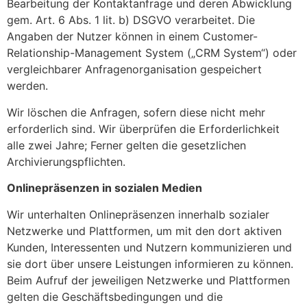
Bearbeitung der Kontaktanfrage und deren Abwicklung
gem. Art. 6 Abs. 1 lit. b) DSGVO verarbeitet. Die
Angaben der Nutzer können in einem Customer-
Relationship-Management System („CRM System“) oder
vergleichbarer Anfragenorganisation gespeichert
werden.
Wir löschen die Anfragen, sofern diese nicht mehr
erforderlich sind. Wir überprüfen die Erforderlichkeit
alle zwei Jahre; Ferner gelten die gesetzlichen
Archivierungspflichten.
Onlinepräsenzen in sozialen Medien
Wir unterhalten Onlinepräsenzen innerhalb sozialer
Netzwerke und Plattformen, um mit den dort aktiven
Kunden, Interessenten und Nutzern kommunizieren und
sie dort über unsere Leistungen informieren zu können.
Beim Aufruf der jeweiligen Netzwerke und Plattformen
gelten die Geschäftsbedingungen und die