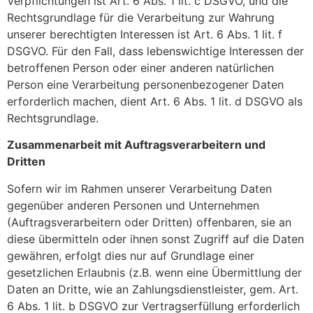
Verpflichtungen ist Art. 6 Abs. 1 lit. c DSGVO, und die
Rechtsgrundlage für die Verarbeitung zur Wahrung
unserer berechtigten Interessen ist Art. 6 Abs. 1 lit. f
DSGVO. Für den Fall, dass lebenswichtige Interessen der
betroffenen Person oder einer anderen natürlichen
Person eine Verarbeitung personenbezogener Daten
erforderlich machen, dient Art. 6 Abs. 1 lit. d DSGVO als
Rechtsgrundlage.
Zusammenarbeit mit Auftragsverarbeitern und
Dritten
Sofern wir im Rahmen unserer Verarbeitung Daten
gegenüber anderen Personen und Unternehmen
(Auftragsverarbeitern oder Dritten) offenbaren, sie an
diese übermitteln oder ihnen sonst Zugriff auf die Daten
gewähren, erfolgt dies nur auf Grundlage einer
gesetzlichen Erlaubnis (z.B. wenn eine Übermittlung der
Daten an Dritte, wie an Zahlungsdienstleister, gem. Art.
6 Abs. 1 lit. b DSGVO zur Vertragserfüllung erforderlich