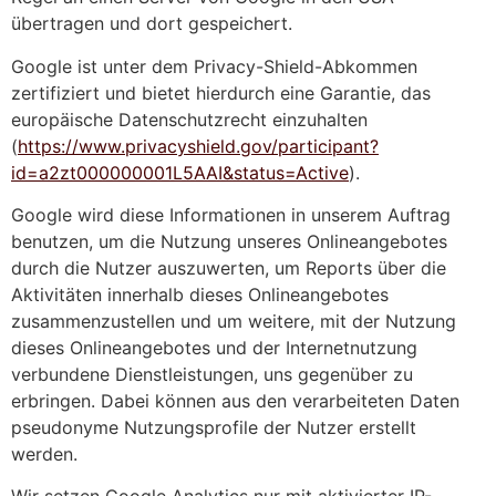
übertragen und dort gespeichert.
Google ist unter dem Privacy-Shield-Abkommen
zertifiziert und bietet hierdurch eine Garantie, das
europäische Datenschutzrecht einzuhalten
(
https://www.privacyshield.gov/participant?
id=a2zt000000001L5AAI&status=Active
).
Google wird diese Informationen in unserem Auftrag
benutzen, um die Nutzung unseres Onlineangebotes
durch die Nutzer auszuwerten, um Reports über die
Aktivitäten innerhalb dieses Onlineangebotes
zusammenzustellen und um weitere, mit der Nutzung
dieses Onlineangebotes und der Internetnutzung
verbundene Dienstleistungen, uns gegenüber zu
erbringen. Dabei können aus den verarbeiteten Daten
pseudonyme Nutzungsprofile der Nutzer erstellt
werden.