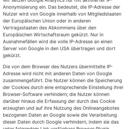
Wir setzen Google Analytics nur mit aktivierter IP-
Anonymisierung ein. Das bedeutet, die IP-Adresse der
Nutzer wird von Google innerhalb von Mitgliedstaaten
der Europäischen Union oder in anderen
Vertragsstaaten des Abkommens über den
Europäischen Wirtschaftsraum gekürzt. Nur in
Ausnahmefällen wird die volle IP-Adresse an einen
Server von Google in den USA übertragen und dort
gekürzt.
Die von dem Browser des Nutzers übermittelte IP-
Adresse wird nicht mit anderen Daten von Google
zusammengeführt. Die Nutzer können die Speicherung
der Cookies durch eine entsprechende Einstellung ihrer
Browser-Software verhindern; die Nutzer können
darüber hinaus die Erfassung der durch das Cookie
erzeugten und auf ihre Nutzung des Onlineangebotes
bezogenen Daten an Google sowie die Verarbeitung
dieser Daten durch Google verhindern, indem sie das
unter folgendem Link verfügbare Browser-Plugin