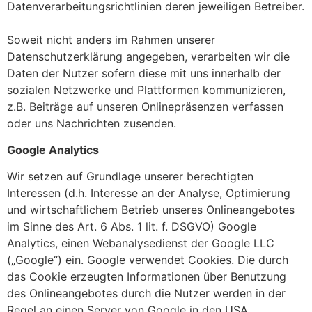
Datenverarbeitungsrichtlinien deren jeweiligen Betreiber.
Soweit nicht anders im Rahmen unserer
Datenschutzerklärung angegeben, verarbeiten wir die
Daten der Nutzer sofern diese mit uns innerhalb der
sozialen Netzwerke und Plattformen kommunizieren,
z.B. Beiträge auf unseren Onlinepräsenzen verfassen
oder uns Nachrichten zusenden.
Google Analytics
Wir setzen auf Grundlage unserer berechtigten
Interessen (d.h. Interesse an der Analyse, Optimierung
und wirtschaftlichem Betrieb unseres Onlineangebotes
im Sinne des Art. 6 Abs. 1 lit. f. DSGVO) Google
Analytics, einen Webanalysedienst der Google LLC
(„Google“) ein. Google verwendet Cookies. Die durch
das Cookie erzeugten Informationen über Benutzung
des Onlineangebotes durch die Nutzer werden in der
Regel an einen Server von Google in den USA