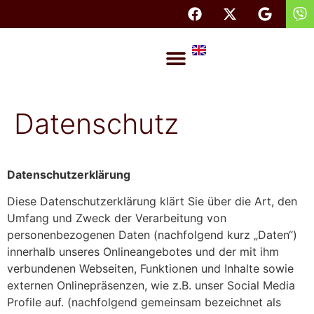
Inhalt
springen
Rechtsanwaltskanzlei Dresden
Datenschutz
Datenschutzerklärung
Diese Datenschutzerklärung klärt Sie über die Art, den
Umfang und Zweck der Verarbeitung von
personenbezogenen Daten (nachfolgend kurz „Daten“)
innerhalb unseres Onlineangebotes und der mit ihm
verbundenen Webseiten, Funktionen und Inhalte sowie
externen Onlinepräsenzen, wie z.B. unser Social Media
Profile auf. (nachfolgend gemeinsam bezeichnet als