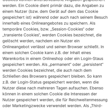
werden. Ein Cookie dient primär dazu, die Angaben zu
einem Nutzer (bzw. dem Gerät auf dem das Cookie
gespeichert ist) während oder auch nach seinem Besuch
innerhalb eines Onlineangebotes zu speichern. Als
temporäre Cookies, bzw. „Session-Cookies“ oder
„transiente Cookies“, werden Cookies bezeichnet, die
gelöscht werden, nachdem ein Nutzer ein
Onlineangebot verlässt und seinen Browser schließt. In
einem solchen Cookie kann z.B. der Inhalt eines
Warenkorbs in einem Onlineshop oder ein Login-Staus
gespeichert werden. Als „permanent“ oder „persistent“
werden Cookies bezeichnet, die auch nach dem
Schließen des Browsers gespeichert bleiben. So kann
z.B. der Login-Status gespeichert werden, wenn die
Nutzer diese nach mehreren Tagen aufsuchen. Ebenso
können in einem solchen Cookie die Interessen der
Nutzer gespeichert werden, die für Reichweitenmessung
oder Marketingzwecke verwendet werden. Als „Third-