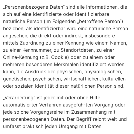
„Personenbezogene Daten“ sind alle Informationen, die
sich auf eine identifizierte oder identifizierbare
natürliche Person (im Folgenden „betroffene Person“)
beziehen; als identifizierbar wird eine natürliche Person
angesehen, die direkt oder indirekt, insbesondere
mittels Zuordnung zu einer Kennung wie einem Namen,
zu einer Kennnummer, zu Standortdaten, zu einer
Online-Kennung (z.B. Cookie) oder zu einem oder
mehreren besonderen Merkmalen identifiziert werden
kann, die Ausdruck der physischen, physiologischen,
genetischen, psychischen, wirtschaftlichen, kulturellen
oder sozialen Identität dieser natürlichen Person sind.
„Verarbeitung“ ist jeder mit oder ohne Hilfe
automatisierter Verfahren ausgeführten Vorgang oder
jede solche Vorgangsreihe im Zusammenhang mit
personenbezogenen Daten. Der Begriff reicht weit und
umfasst praktisch jeden Umgang mit Daten.