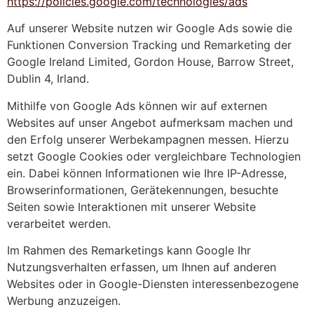
https://policies.google.com/technologies/ads
Auf unserer Website nutzen wir Google Ads sowie die
Funktionen Conversion Tracking und Remarketing der
Google Ireland Limited, Gordon House, Barrow Street,
Dublin 4, Irland.
Mithilfe von Google Ads können wir auf externen
Websites auf unser Angebot aufmerksam machen und
den Erfolg unserer Werbekampagnen messen. Hierzu
setzt Google Cookies oder vergleichbare Technologien
ein. Dabei können Informationen wie Ihre IP-Adresse,
Browserinformationen, Gerätekennungen, besuchte
Seiten sowie Interaktionen mit unserer Website
verarbeitet werden.
Im Rahmen des Remarketings kann Google Ihr
Nutzungsverhalten erfassen, um Ihnen auf anderen
Websites oder in Google-Diensten interessenbezogene
Werbung anzuzeigen.