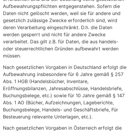
Aufbewahrungspflichten entgegenstehen. Sofern die
Daten nicht gelöscht werden, weil sie für andere und
gesetzlich zulässige Zwecke erforderlich sind, wird
deren Verarbeitung eingeschränkt. D.h. die Daten
werden gesperrt und nicht für andere Zwecke
verarbeitet. Das gilt z.B. für Daten, die aus handels-
oder steuerrechtlichen Gründen aufbewahrt werden
müssen.
Nach gesetzlichen Vorgaben in Deutschland erfolgt die
Aufbewahrung insbesondere für 6 Jahre gemäß § 257
Abs. 1 HGB (Handelsbücher, Inventare,
Eröffnungsbilanzen, Jahresabschlüsse, Handelsbriefe,
Buchungsbelege, etc.) sowie für 10 Jahre gemäß § 147
Abs. 1 AO (Bücher, Aufzeichnungen, Lageberichte,
Buchungsbelege, Handels- und Geschäftsbriefe, Für
Besteuerung relevante Unterlagen, etc.).
Nach gesetzlichen Vorgaben in Österreich erfolgt die