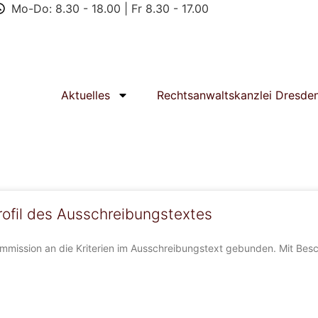
Mo-Do: 8.30 - 18.00 | Fr 8.30 - 17.00
Aktuelles
Rechtsanwaltskanzlei Dresde
ofil des Ausschreibungstextes
mmission an die Kriterien im Ausschreibungstext gebunden. Mit Bes