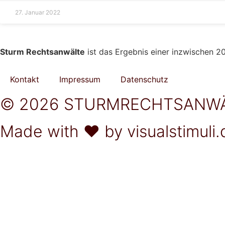
27. Januar 2022
Sturm Rechtsanwälte
ist das Ergebnis einer inzwischen 20
Kontakt
Impressum
Datenschutz
© 2026 STURMRECHTSANWÄ
Made with ❤ by visualstimuli.