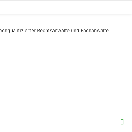
hochqualifizierter Rechtsanwälte und Fachanwälte.