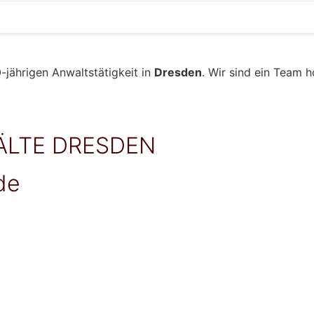
-jährigen Anwaltstätigkeit in
Dresden
. Wir sind ein Team 
LTE DRESDEN
de