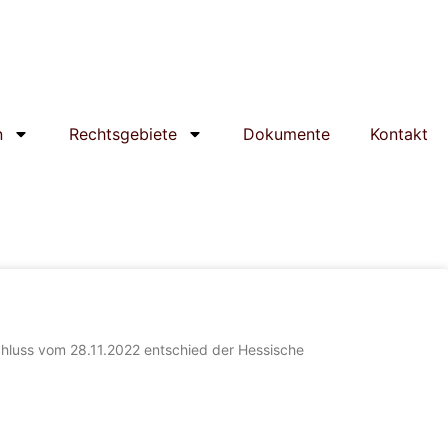
n
Rechtsgebiete
Dokumente
Kontakt
chluss vom 28.11.2022 entschied der Hessische