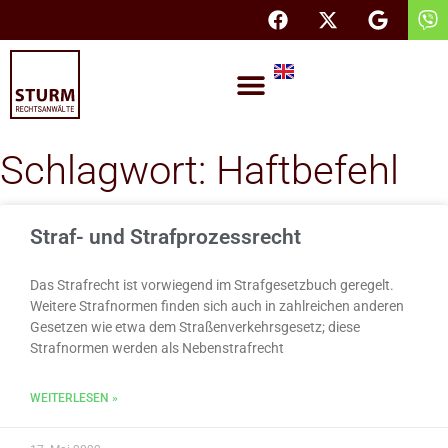
Rechtsanwaltskanzlei Dresden
Schlagwort: Haftbefehl
Straf- und Strafprozessrecht
Das Strafrecht ist vorwiegend im Strafgesetzbuch geregelt.
Weitere Strafnormen finden sich auch in zahlreichen anderen
Gesetzen wie etwa dem Straßenverkehrsgesetz; diese
Strafnormen werden als Nebenstrafrecht
WEITERLESEN »