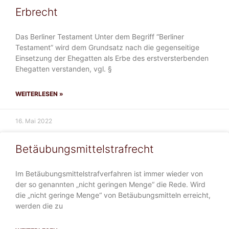
Erbrecht
Das Berliner Testament Unter dem Begriff “Berliner
Testament” wird dem Grundsatz nach die gegenseitige
Einsetzung der Ehegatten als Erbe des erstversterbenden
Ehegatten verstanden, vgl. §
WEITERLESEN »
16. Mai 2022
Betäubungsmittelstrafrecht
Im Betäubungsmittelstrafverfahren ist immer wieder von
der so genannten „nicht geringen Menge“ die Rede. Wird
die „nicht geringe Menge“ von Betäubungsmitteln erreicht,
werden die zu