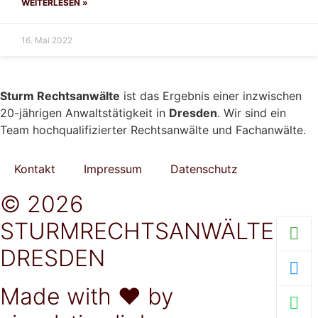
WEITERLESEN »
16. Mai 2022
Sturm Rechtsanwälte
ist das Ergebnis einer inzwischen
20-jährigen Anwaltstätigkeit in
Dresden
. Wir sind ein
Team hochqualifizierter Rechtsanwälte und Fachanwälte.
Kontakt
Impressum
Datenschutz
© 2026
STURMRECHTSANWÄLTE
DRESDEN
Made with ❤ by