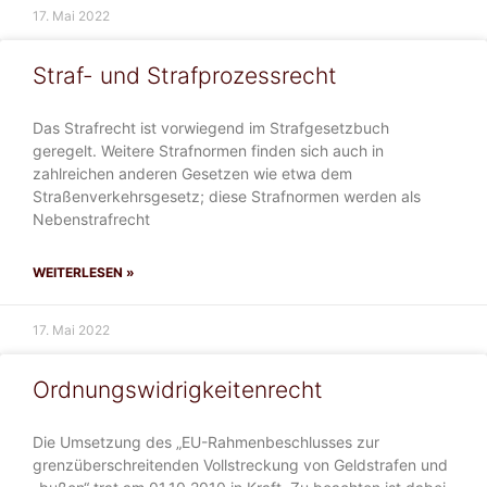
17. Mai 2022
Straf- und Strafprozessrecht
Das Strafrecht ist vorwiegend im Strafgesetzbuch
geregelt. Weitere Strafnormen finden sich auch in
zahlreichen anderen Gesetzen wie etwa dem
Straßenverkehrsgesetz; diese Strafnormen werden als
Nebenstrafrecht
WEITERLESEN »
17. Mai 2022
Ordnungswidrigkeitenrecht
Die Umsetzung des „EU-Rahmenbeschlusses zur
grenzüberschreitenden Vollstreckung von Geldstrafen und