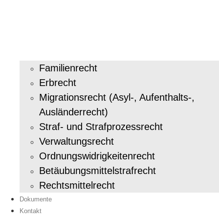
Familienrecht
Erbrecht
Migrationsrecht (Asyl-, Aufenthalts-,
Ausländerrecht)
Straf- und Strafprozessrecht
Verwaltungsrecht
Ordnungswidrigkeitenrecht
Betäubungsmittelstrafrecht
Rechtsmittelrecht
Dokumente
Kontakt