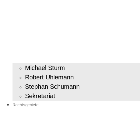
Michael Sturm
Robert Uhlemann
Stephan Schumann
Sekretariat
Rechtsgebiete