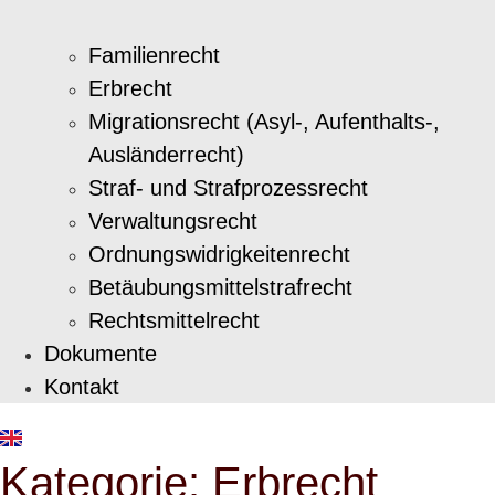
Familienrecht
Erbrecht
Migrationsrecht (Asyl-, Aufenthalts-,
Ausländerrecht)
Straf- und Strafprozessrecht
Verwaltungsrecht
Ordnungswidrigkeitenrecht
Betäubungsmittelstrafrecht
Rechtsmittelrecht
Dokumente
Kontakt
Kategorie: Erbrecht