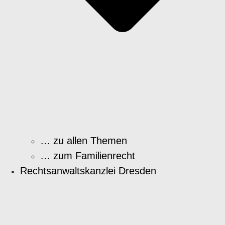
… zu allen Themen
… zum Familienrecht
Rechtsanwaltskanzlei Dresden