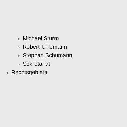
Michael Sturm
Robert Uhlemann
Stephan Schumann
Sekretariat
Rechtsgebiete