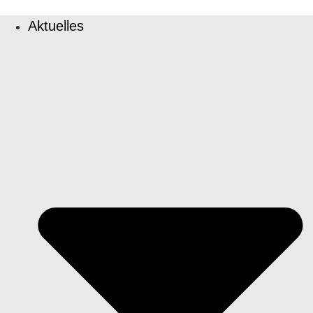
Aktuelles