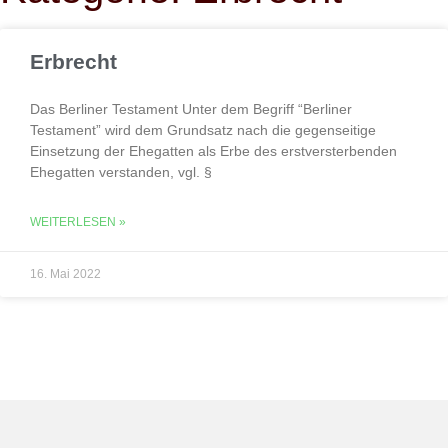
Erbrecht
Das Berliner Testament Unter dem Begriff “Berliner
Testament” wird dem Grundsatz nach die gegenseitige
Einsetzung der Ehegatten als Erbe des erstversterbenden
Ehegatten verstanden, vgl. §
WEITERLESEN »
16. Mai 2022