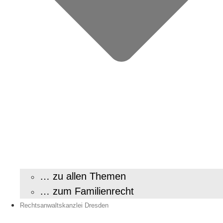
… zu allen Themen
… zum Familienrecht
Rechtsanwaltskanzlei Dresden