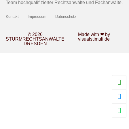
Team hochqualifizierter Rechtsanwälte und Fachanwälte.
Kontakt
Impressum
Datenschutz
© 2026
Made with ❤ by
STURMRECHTSANWÄLTE
visualstimuli.de
DRESDEN